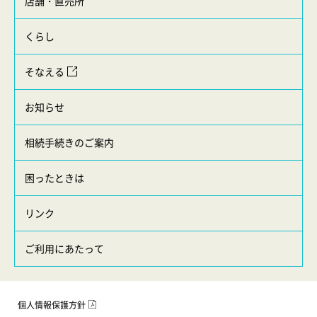
店舗・直売所
くらし
そなえる
お知らせ
相続手続きのご案内
困ったときは
リンク
ご利用にあたって
個人情報保護方針