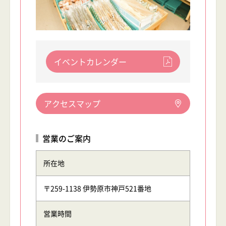
イベントカレンダー
アクセスマップ
営業のご案内
所在地
〒259-1138 伊勢原市神戸521番地
営業時間