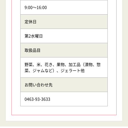
9:00～16:00
定休日
第2水曜日
取扱品目
野菜、米、花き、果物、加工品（漬物、惣
菜、ジャムなど）、ジェラート他
お問い合わせ先
0463-93-3633