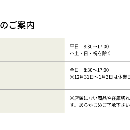
のご案内
平日 8:30～17:00
※土・日・祝を除く
全日 8:30～17:00
※12月31日～1月3日は休業
※店頭にない商品や在庫切れ
す。あらかじめご了承下さい