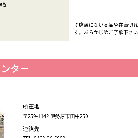
者証
※店頭にない商品や在庫切れ
す。あらかじめご了承下さい
センター
所在地
〒259-1142 伊勢原市田中250
連絡先