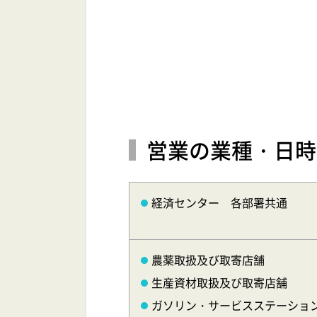
営業の業種・日時
経済センター 各部署共通
農薬取扱及び取寄店舗
生産資材取扱及び取寄店舗
ガソリン・サービスステーショ