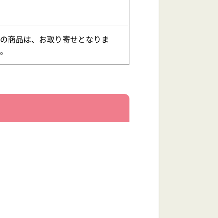
の商品は、お取り寄せとなりま
。