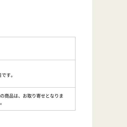
日です。
の商品は、お取り寄せとなりま
。