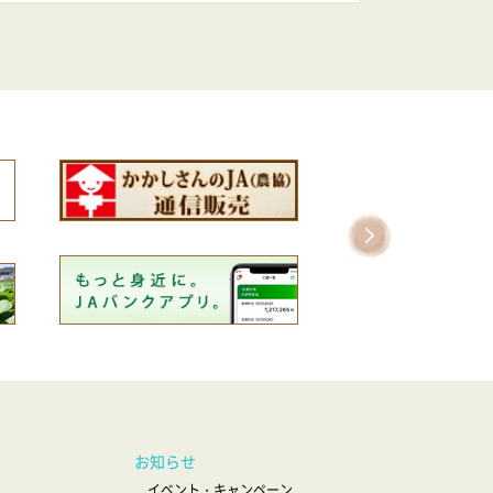
お知らせ
イベント・キャンペーン