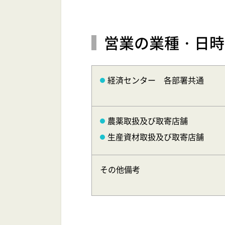
営業の業種・日時
経済センター 各部署共通
農薬取扱及び取寄店舗
生産資材取扱及び取寄店舗
その他備考