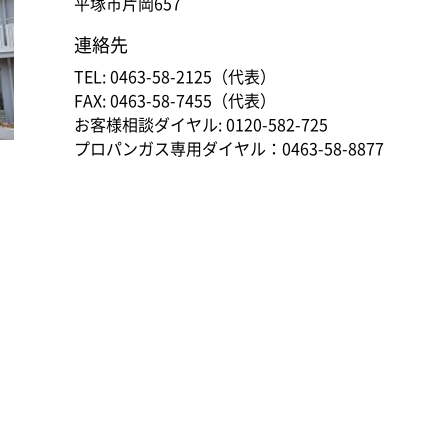
平塚市片岡657
連絡先
TEL: 0463-58-2125（代表）
FAX: 0463-58-7455（代表）
お客様相談ダイヤル: 0120-582-725
プロパンガス専用ダイヤル：0463-58-8877