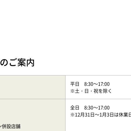
のご案内
平日 8:30～17:00
※土・日・祝を除く
全日 8:30～17:00
※12月31日～1月3日は休業
ン併設店舗