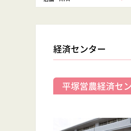
経済センター
平塚営農経済セ