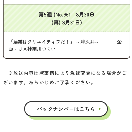
第5週 (No.961 8月30日
(再) 8月31日)
「農業はクリエイティブだ！」 ～津久井～ 企
画：ＪＡ神奈川つくい
※放送内容は諸事情により急遽変更になる場合がご
ざいます。あらかじめご了承ください。
バックナンバーはこちら