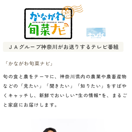
ＪＡグループ神奈川がお送りするテレビ番組
「かながわ旬菜ナビ」
旬の食と農をテーマに、神奈川県内の農業や農畜産物
などの「見たい」「聞きたい」「知りたい」をすばや
くキャッチし、新鮮でおいしい”生の情報”を、まるご
と家庭にお届けします。