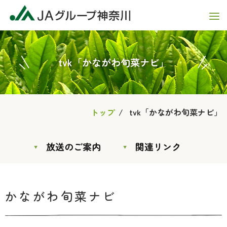
tvk「かながわ旬菜ナビ」
トップ
tvk「かながわ旬菜ナビ」
放送のご案内
関連リンク
かながわ旬菜ナビ