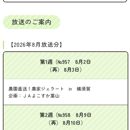
放送のご案内
【2026年8月放送分】
第1週（№957 8月2日
（再） 8月3日）
農園直送！農家ジェラート in 横須賀
企画：ＪＡよこすか葉山
第2週（№958 8月9日
（再） 8月10日）