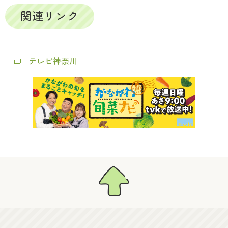
関連リンク
テレビ神奈川