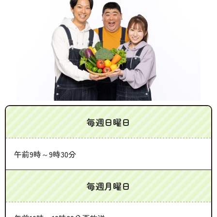
毎週日曜日
午前9時～9時30分
毎週月曜日